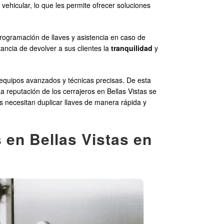
vehicular, lo que les permite ofrecer soluciones
programación de llaves y asistencia en caso de
tancia de devolver a sus clientes la
tranquilidad
y
n equipos avanzados y técnicas precisas. De esta
a reputación de los cerrajeros en Bellas Vistas se
es necesitan duplicar llaves de manera rápida y
 en Bellas Vistas en