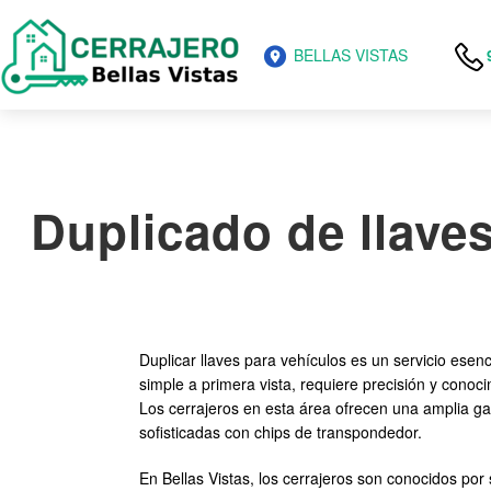
BELLAS VISTAS
Duplicado de llaves
Duplicar llaves para vehículos es un servicio esenc
simple a primera vista, requiere precisión y conoc
Los cerrajeros en esta área ofrecen una amplia ga
sofisticadas con chips de transpondedor.
En Bellas Vistas, los cerrajeros son conocidos po