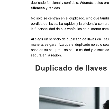
duplicado funcional y confiable. Además, estos pro
eficaces
y rápidas.
No solo se centran en el duplicado, sino que tamb
pérdida de llaves. La rapidez y la eficiencia son c
la funcionalidad de sus vehículos en el menor tiem
Al elegir un servicio de duplicado de llaves en Te
manera, se garantiza que el duplicado no solo sea f
basa en su compromiso con la calidad y la satisfacc
segura en la región.
Duplicado de llaves